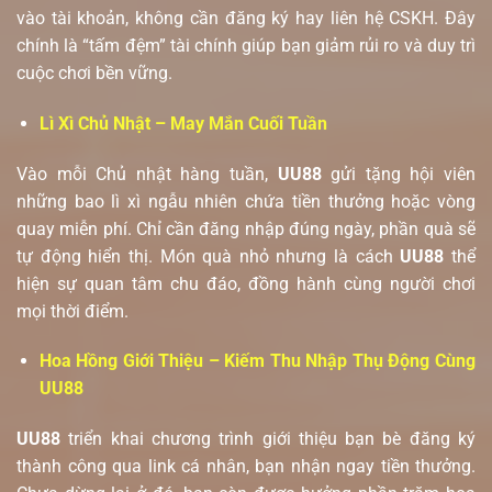
vào tài khoản, không cần đăng ký hay liên hệ CSKH. Đây
chính là “tấm đệm” tài chính giúp bạn giảm rủi ro và duy trì
cuộc chơi bền vững.
Lì Xì Chủ Nhật – May Mắn Cuối Tuần
Vào mỗi Chủ nhật hàng tuần,
UU88
gửi tặng hội viên
những bao lì xì ngẫu nhiên chứa tiền thưởng hoặc vòng
quay miễn phí. Chỉ cần đăng nhập đúng ngày, phần quà sẽ
tự động hiển thị. Món quà nhỏ nhưng là cách
UU88
thể
hiện sự quan tâm chu đáo, đồng hành cùng người chơi
mọi thời điểm.
Hoa Hồng Giới Thiệu – Kiếm Thu Nhập Thụ Động Cùng
UU88
UU88
triển khai chương trình giới thiệu bạn bè đăng ký
thành công qua link cá nhân, bạn nhận ngay tiền thưởng.