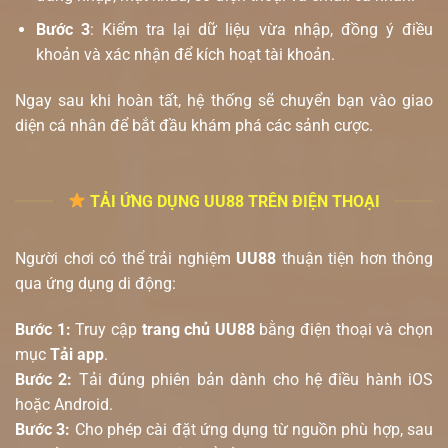
Bước 3
: Kiểm tra lại dữ liệu vừa nhập, đồng ý điều
khoản và xác nhận để kích hoạt tài khoản.
Ngay sau khi hoàn tất, hệ thống sẽ chuyển bạn vào giao
diện cá nhân để bắt đầu khám phá các sảnh cược.
TẢI ỨNG DỤNG UU88 TRÊN ĐIỆN THOẠI
Người chơi có thể trải nghiệm
UU88
thuận tiện hơn thông
qua ứng dụng di động:
Bước 1:
Truy cập
trang chủ UU88
bằng điện thoại và chọn
mục
Tải app
.
Bước 2:
Tải đúng phiên bản dành cho hệ điều hành iOS
hoặc Android.
Bước 3:
Cho phép cài đặt ứng dụng từ nguồn phù hợp, sau