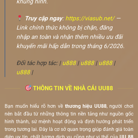
khung hình.
Truy cập ngay
:
https://viasub.net/
—
Link chính thức không bị chặn, đăng
nhập an toàn và nhận thêm nhiều ưu đãi
khuyến mãi hấp dẫn trong tháng 6/2026.
Đối tác hợp tác:
|
u888
|
u888
|
u888
|
u888
|
THÔNG TIN VỀ NHÀ CÁI UU88
Bạn muốn hiểu rõ hơn về
thương hiệu UU88
, người chơi
nên bắt đầu từ những thông tin nền tảng như nguồn gốc
hình thành, sứ mệnh hoạt động và định hướng phát triển
trong tương lai. Đây là cơ sở quan trọng giúp đánh giá toàn
diện uy tín, chất lượng dịch vụ cũng như vị thế của
UU 88