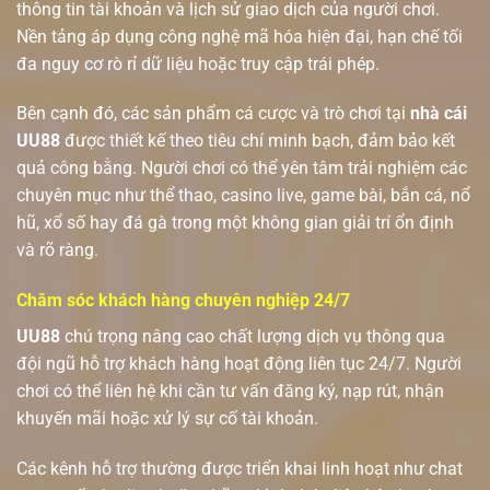
thông tin tài khoản và lịch sử giao dịch của người chơi.
Nền tảng áp dụng công nghệ mã hóa hiện đại, hạn chế tối
đa nguy cơ rò rỉ dữ liệu hoặc truy cập trái phép.
Bên cạnh đó, các sản phẩm cá cược và trò chơi tại
nhà cái
UU88
được thiết kế theo tiêu chí minh bạch, đảm bảo kết
quả công bằng. Người chơi có thể yên tâm trải nghiệm các
chuyên mục như thể thao, casino live, game bài, bắn cá, nổ
hũ, xổ số hay đá gà trong một không gian giải trí ổn định
và rõ ràng.
Chăm sóc khách hàng chuyên nghiệp 24/7
UU88
chú trọng nâng cao chất lượng dịch vụ thông qua
đội ngũ hỗ trợ khách hàng hoạt động liên tục 24/7. Người
chơi có thể liên hệ khi cần tư vấn đăng ký, nạp rút, nhận
khuyến mãi hoặc xử lý sự cố tài khoản.
Các kênh hỗ trợ thường được triển khai linh hoạt như chat