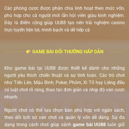
Các phòng cược được phân chia linh hoạt theo mức vốn,
phù hợp cho cả người mới lẫn hội viên giàu kinh nghiệm.
Đây là điểm cộng giúp UU88 tạo nên trải nghiệm casino
trực tuyến tiện lợi, minh bạch và dễ tiếp cậ
GAME BÀI ĐỔI THƯỞNG HẤP DẪN
Kho game bài tại UU88 được thiết kế dành cho những
người yêu thích chiến thuật và sự tính toán. Các trò chơi
như Tiến Lên, Mậu Binh, Poker, Phỏm, Xì Tố hay Liêng đều
có luật chơi rõ ràng, thao tác đơn giản và nhịp độ ván cược
nhanh.
Người chơi có thể lựa chọn bàn phù hợp với ngân sách,
theo dõi lịch sử ván chơi và quản lý vốn dễ dàng. Sự đa
dạng trong cách chơi giúp sảnh
game bài UU88
luôn giữ