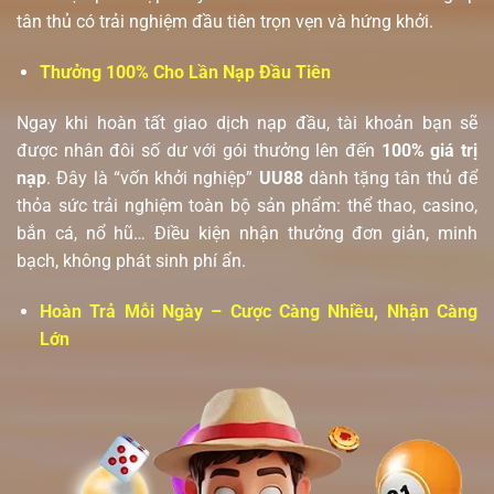
tân thủ có trải nghiệm đầu tiên trọn vẹn và hứng khởi.
Thưởng 100% Cho Lần Nạp Đầu Tiên
Ngay khi hoàn tất giao dịch nạp đầu, tài khoản bạn sẽ
được nhân đôi số dư với gói thưởng lên đến
100% giá trị
nạp
. Đây là “vốn khởi nghiệp”
UU88
dành tặng tân thủ để
thỏa sức trải nghiệm toàn bộ sản phẩm: thể thao, casino,
bắn cá, nổ hũ… Điều kiện nhận thưởng đơn giản, minh
bạch, không phát sinh phí ẩn.
Hoàn Trả Mỗi Ngày – Cược Càng Nhiều, Nhận Càng
Lớn