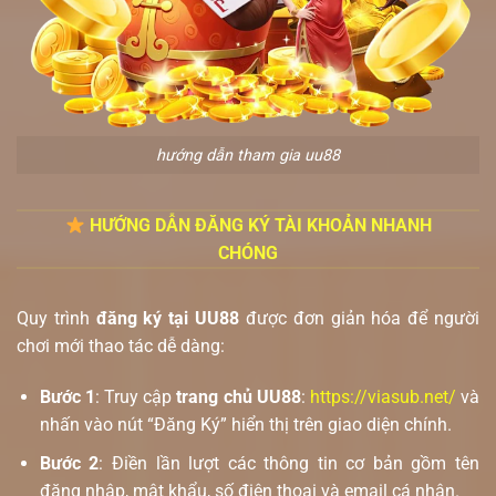
hướng dẫn tham gia uu88
HƯỚNG DẪN ĐĂNG KÝ TÀI KHOẢN NHANH
CHÓNG
Quy trình
đăng ký tại UU88
được đơn giản hóa để người
chơi mới thao tác dễ dàng:
Bước 1
: Truy cập
trang chủ UU88
:
https://viasub.net/
và
nhấn vào nút “Đăng Ký” hiển thị trên giao diện chính.
Bước 2
: Điền lần lượt các thông tin cơ bản gồm tên
đăng nhập, mật khẩu, số điện thoại và email cá nhân.