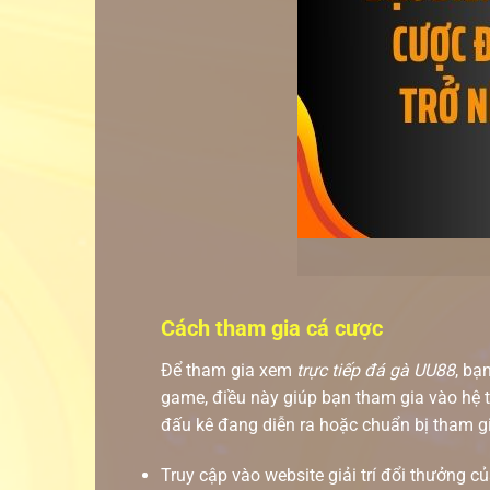
Cách tham gia cá cược
Để tham gia xem
trực tiếp đá gà UU88
, bạ
game, điều này giúp bạn tham gia vào hệ t
đấu kê đang diễn ra hoặc chuẩn bị tham gi
Truy cập vào website giải trí đổi thưởng 