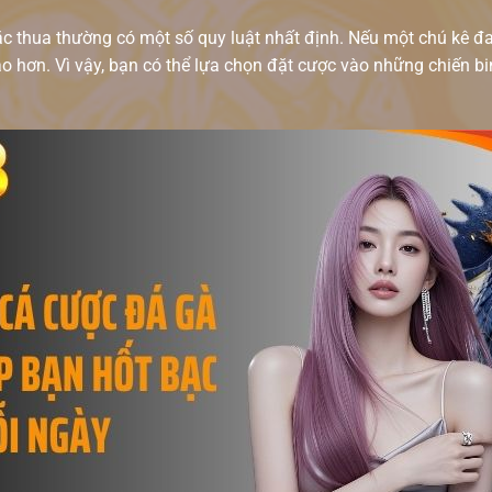
oặc thua thường có một số quy luật nhất định. Nếu một chú kê đ
ao hơn. Vì vậy, bạn có thể lựa chọn đặt cược vào những chiến b