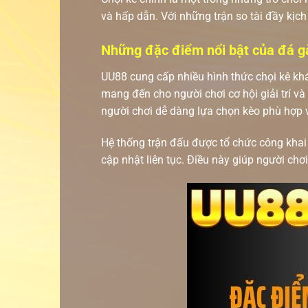
và hấp dẫn. Với những trận so tài đầy kịch
Những đặc điểm nổi bật của đá 
UU88 cung cấp nhiều hình thức chọi kê khác
mang đến cho người chơi cơ hội giải trí và 
người chơi dễ dàng lựa chọn kèo phù hợp 
Hệ thống trận đấu được tổ chức công khai 
cập nhật liên tục. Điều này giúp người chơ