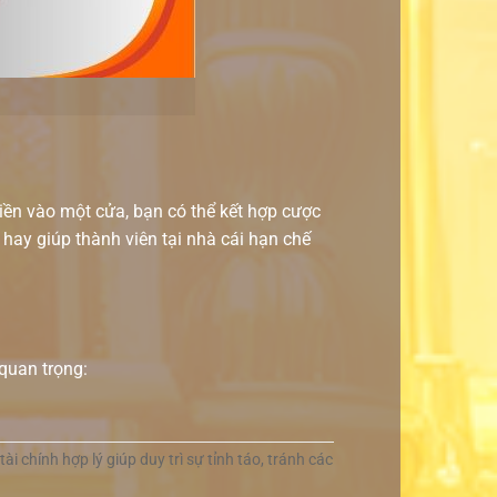
iền vào một cửa, bạn có thể kết hợp cược
hay giúp thành viên tại nhà cái hạn chế
quan trọng:
i chính hợp lý giúp duy trì sự tỉnh táo, tránh các