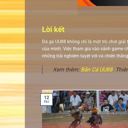
Lời kết
Đá gà UU88 không chỉ là một trò chơi giải
của mình. Việc tham gia vào sảnh game ch
những trải nghiệm tuyệt vời và chiến thắn
Xem thêm:
Bắn Cá UU88
: Thi
12
Th1