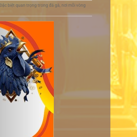
 Đặc biệt quan trọng trong đá gà, nơi mỗi vòng