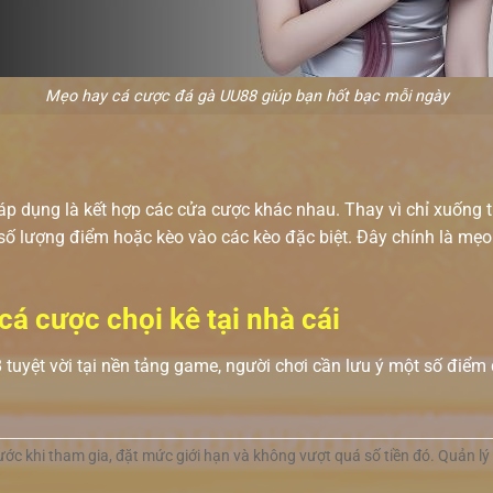
Mẹo hay cá cược đá gà UU88 giúp bạn hốt bạc mỗi ngày
p dụng là kết hợp các cửa cược khác nhau. Thay vì chỉ xuống t
số lượng điểm hoặc kèo vào các kèo đặc biệt. Đây chính là mẹo 
cá cược chọi kê tại nhà cái
tuyệt vời tại nền tảng game, người chơi cần lưu ý một số điểm 
ớc khi tham gia, đặt mức giới hạn và không vượt quá số tiền đó. Quản lý tà