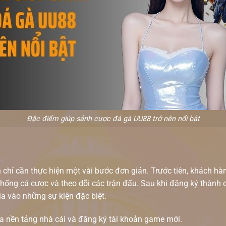
Đặc điểm giúp sảnh cược đá gà UU88 trở nên nổi bật
n chỉ cần thực hiện một vài bước đơn giản. Trước tiên, khách hà
hống cá cược và theo dõi các trận đấu. Sau khi đăng ký thành c
a vào những sự kiện đặc biệt.
của nền tảng nhà cái và đăng ký tài khoản game mới.