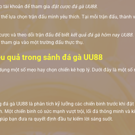
ào tài khoản để tham gia
đặt cược đá gà UU88
.
 thể lựa chọn trận đấu mình yêu thích. Tại mỗi trận đấu, thành 
cược và theo dõi trận đấu để biết
kết quả đá gà hôm nay UU88
.
 tham gia vào một trường đấu thực thụ.
ệu quả trong sảnh đá gà UU88
 dụng một số mẹo hay chọn chiến kê hợp lý. Dưới đây là một số
đá gà UU88 là phân tích kỹ lưỡng các chiến binh trước khi đặt
. Một chiến binh có sức mạnh vượt trội, lối đá thông minh và k
 giúp bạn đưa ra quyết định đầu tư kiếm lời sáng suốt.