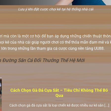
Lưu ý khi đặt cược chọi kê tại hệ thống nhà cái
 trí mà còn là một cơ hội để bạn áp dụng những chiến thuật th
ọi kê của nhà cái giúp người chơi có thể thỏa mãn đam mê và 
g lớn trong những lần tham gia cá cược cùng nền tảng UU88.
ên Đường Săn Cá Đổi Thưởng Thế Hệ Mới
Cách Chọn Gà Đá Cựa Sắt – Tiêu Chí Không Thể Bỏ
Qua
Cách chọn gà đá cựa sắt là loại chiến kê được nhiều sư kê săn [...]