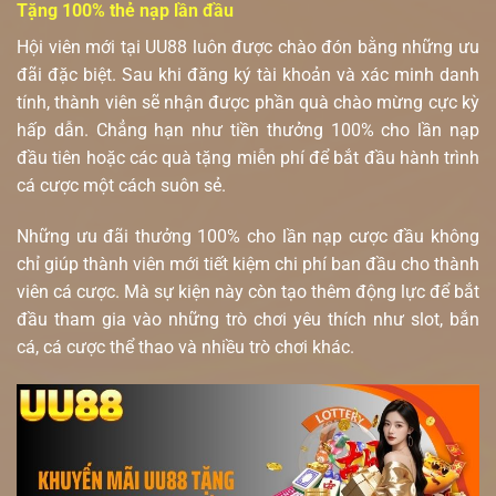
Tặng 100% thẻ nạp lần đầu
Hội viên mới tại UU88 luôn được chào đón bằng những ưu
đãi đặc biệt. Sau khi đăng ký tài khoản và xác minh danh
tính, thành viên sẽ nhận được phần quà chào mừng cực kỳ
hấp dẫn. Chẳng hạn như tiền thưởng 100% cho lần nạp
đầu tiên hoặc các quà tặng miễn phí để bắt đầu hành trình
cá cược một cách suôn sẻ.
Những ưu đãi thưởng 100% cho lần nạp cược đầu không
chỉ giúp thành viên mới tiết kiệm chi phí ban đầu cho thành
viên cá cược. Mà sự kiện này còn tạo thêm động lực để bắt
đầu tham gia vào những trò chơi yêu thích như slot, bắn
cá, cá cược thể thao và nhiều trò chơi khác.