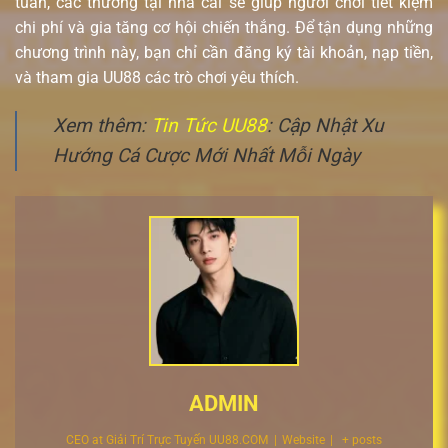
tuần, các thưởng tại nhà cái sẽ giúp người chơi tiết kiệm
chi phí và gia tăng cơ hội chiến thắng. Để tận dụng những
chương trình này, bạn chỉ cần đăng ký tài khoản, nạp tiền,
và tham gia UU88 các trò chơi yêu thích.
Xem thêm:
Tin Tức UU88
: Cập Nhật Xu
Hướng Cá Cược Mới Nhất Mỗi Ngày
ADMIN
CEO
at
Giải Trí Trực Tuyến UU88.COM
|
Website
|
+ posts