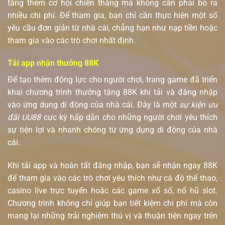
tăng thêm cơ hội chiến thắng mà không cần phải bỏ ra
nhiều chi phí. Để tham gia, bạn chỉ cần thực hiện một số
yêu cầu đơn giản từ nhà cái, chẳng hạn như nạp tiền hoặc
tham gia vào các trò chơi nhất định.
Tải app nhận thưởng 88K
Để tạo thêm động lực cho người chơi, trang game đã triển
khai chương trình thưởng tặng 88K khi tải và đăng nhập
vào ứng dụng di động của nhà cái. Đây là một
sự kiện ưu
đãi UU88
cực kỳ hấp dẫn cho những người chơi yêu thích
sự tiện lợi và nhanh chóng từ ứng dụng di động của nhà
cái.
Khi tải app và hoàn tất đăng nhập, bạn sẽ nhận ngay 88K
để tham gia vào các trò chơi yêu thích như cá độ thể thao,
casino live trực tuyến hoặc các game xổ số, nổ hũ slot.
Chương trình không chỉ giúp bạn tiết kiệm chi phí mà còn
mang lại những trải nghiệm thú vị và thuận tiện ngay trên