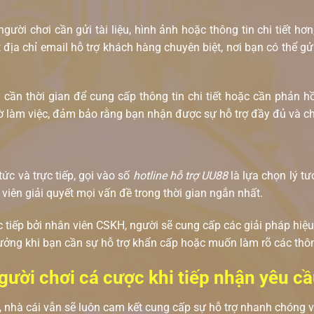
ời chơi cần gửi tài liệu, hình ảnh hoặc thông tin chi tiết hơn
địa chỉ email hỗ trợ khách hàng chuyên biệt, nơi bạn có thể gử
 cần thời gian để cung cấp thông tin chi tiết hoặc cần phản h
ờ làm việc, đảm bảo rằng bạn nhận được sự hỗ trợ đầy đủ và chi
ức và trực tiếp, gọi vào số
hotline hỗ trợ UU88
là lựa chọn lý t
viên giải quyết mọi vấn đề trong thời gian ngắn nhất.
ực tiếp bởi nhân viên CSKH, người sẽ cung cấp các giải pháp hiệ
tưởng khi bạn cần sự hỗ trợ khẩn cấp hoặc muốn làm rõ các thôn
người chơi cá cược khi tiếp nhận yêu c
 nhà cái vẫn sẽ luôn cam kết cung cấp sự hỗ trợ nhanh chóng v