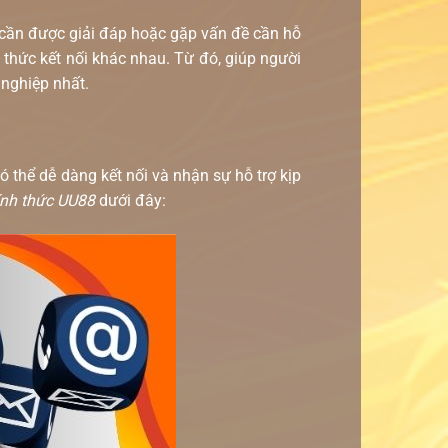
c cần được giải đáp hoặc gặp vấn đề cần hỗ
thức kết nối khác nhau. Từ đó, giúp người
 nghiệp nhất.
 thể dễ dàng kết nối và nhận sự hỗ trợ kịp
hính thức UU88
dưới đây: