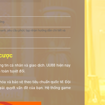
óng.
hanh, yêu cầu phức tạp nhận hướng dẫn chi tiết và
 cược
ng tin cá nhân và giao dịch. UU88 hiện nay
toàn tuyệt đối.
hóa và bảo vệ theo tiêu chuẩn quốc tế. Đội
giải quyết vấn đề của bạn. Hệ thống game