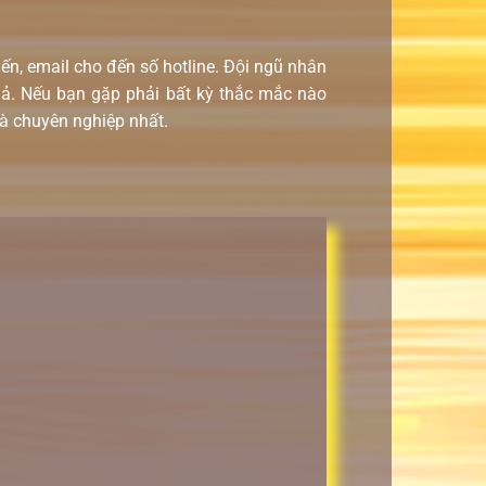
yến, email cho đến số hotline. Đội ngũ nhân
uả. Nếu bạn gặp phải bất kỳ thắc mắc nào
và chuyên nghiệp nhất.