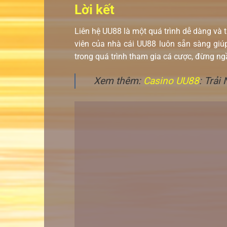
Lời kết
Liên hệ UU88 là một quá trình dễ dàng và t
viên của nhà cái UU88 luôn sẵn sàng giú
trong quá trình tham gia cá cược, đừng ng
Xem thêm:
Casino UU88
: Trải