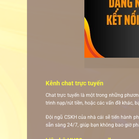
Kênh chat trực tuyến
Chat trực tuyến là một trong những phương
trình nạp/rút tiền, hoặc các vấn đề khác, 
Đội ngũ CSKH của nhà cái sẽ tiến hành phả
sẵn sàng 24/7, giúp bạn không bao giờ phả