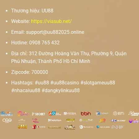
Thương hiệu: UU88
Website:
https://viasub.net/
Email:
support@uu882025.online
Hotline: 0908 765 432
Địa chỉ: 312 Đường Hoàng Văn Thụ, Phường 9, Quận
Phú Nhuận, Thành Phố Hồ Chí Minh
Zipcode: 700000
Hashtags: #uu88 #uu88casino #slotgameuu88
#nhacaiuu88 #dangkylinkuu88