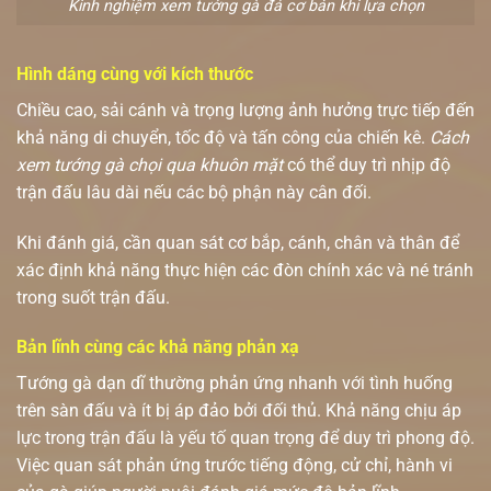
Kinh nghiệm xem tướng gà đá cơ bản khi lựa chọn
Hình dáng cùng với kích thước
Chiều cao, sải cánh và trọng lượng ảnh hưởng trực tiếp đến
khả năng di chuyển, tốc độ và tấn công của chiến kê.
Cách
xem tướng gà chọi qua khuôn mặt
có thể duy trì nhịp độ
trận đấu lâu dài nếu các bộ phận này cân đối.
Khi đánh giá, cần quan sát cơ bắp, cánh, chân và thân để
xác định khả năng thực hiện các đòn chính xác và né tránh
trong suốt trận đấu.
Bản lĩnh cùng các khả năng phản xạ
Tướng gà dạn dĩ thường phản ứng nhanh với tình huống
trên sàn đấu và ít bị áp đảo bởi đối thủ. Khả năng chịu áp
lực trong trận đấu là yếu tố quan trọng để duy trì phong độ.
Việc quan sát phản ứng trước tiếng động, cử chỉ, hành vi