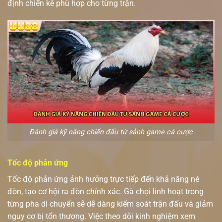
định chiến kê phù hợp cho từng trận.
Đánh giá kỹ năng chiến đấu từ sảnh game cá cược
Tốc độ phản ứng
Tốc độ phản ứng ảnh hưởng trực tiếp đến khả năng né
đòn, tạo cơ hội ra đòn chính xác. Gà chọi linh hoạt trong
từng pha di chuyển sẽ dễ dàng kiểm soát trận đấu và giảm
nguy cơ bị tổn thương. Việc theo dõi kinh nghiệm xem