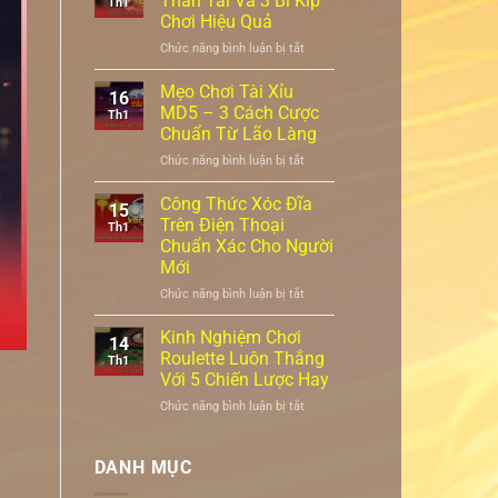
Thần Tài Và 3 Bí Kíp
Th1
Dễ
Chơi Hiệu Quả
Trúng
ở
Chức năng bình luận bị tắt
Thưởng
Khung
Cho
Giờ
Hội
Mẹo Chơi Tài Xỉu
16
Nổ
Viên
MD5 – 3 Cách Cược
Th1
Hũ
Mới
Chuẩn Từ Lão Làng
Thần
Của
ở
Chức năng bình luận bị tắt
Tài
UU88
Mẹo
Và
Chơi
3
Công Thức Xóc Đĩa
15
Tài
Bí
Trên Điện Thoại
Th1
Xỉu
Kíp
Chuẩn Xác Cho Người
MD5
Chơi
Mới
–
Hiệu
3
Quả
ở
Chức năng bình luận bị tắt
Cách
Công
Cược
Thức
Kinh Nghiệm Chơi
14
Chuẩn
Xóc
Roulette Luôn Thắng
Th1
Từ
Đĩa
Với 5 Chiến Lược Hay
Lão
Trên
Làng
ở
Chức năng bình luận bị tắt
Điện
Kinh
Thoại
Nghiệm
Chuẩn
Chơi
Xác
DANH MỤC
Roulette
Cho