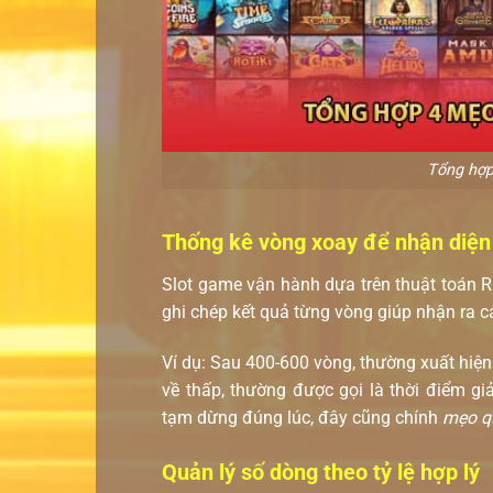
Tổng hợp
Thống kê vòng xoay để nhận diện
Slot game vận hành dựa trên thuật toán R
ghi chép kết quả từng vòng giúp nhận ra 
Ví dụ: Sau 400-600 vòng, thường xuất hiện m
về thấp, thường được gọi là thời điểm 
tạm dừng đúng lúc, đây cũng chính
mẹo qu
Quản lý số dòng theo tỷ lệ hợp lý