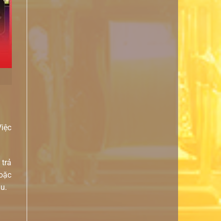
Việc
 trả
hoặc
u.