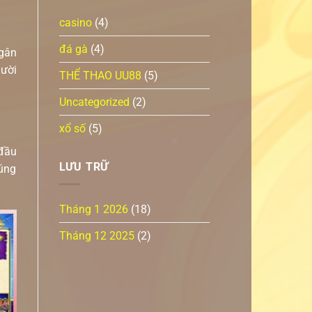
Luôn
Người
Thắng
Mới
casino
(4)
Với
5
đá gà
(4)
Chiến
ngân
Lược
gười
Hay
THỂ THAO UU88
(5)
Uncategorized
(2)
xổ số
(5)
 đầu
LƯU TRỮ
rúng
Tháng 1 2026
(18)
Tháng 12 2025
(2)