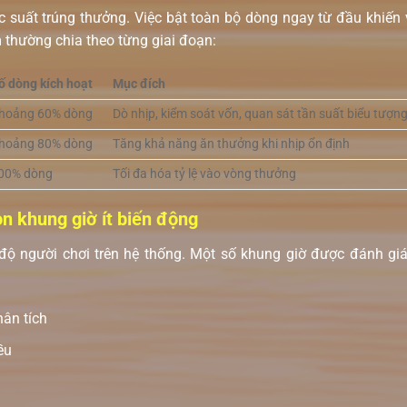
 suất trúng thưởng. Việc bật toàn bộ dòng ngay từ đầu khiến
 thường chia theo từng giai đoạn:
ố dòng kích hoạt
Mục đích
hoảng 60% dòng
Dò nhịp, kiểm soát vốn, quan sát tần suất biểu tượn
hoảng 80% dòng
Tăng khả năng ăn thưởng khi nhịp ổn định
00% dòng
Tối đa hóa tỷ lệ vào vòng thưởng
n khung giờ ít biến động
ộ người chơi trên hệ thống. Một số khung giờ được đánh gi
hân tích
ều