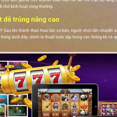
ể chờ kích hoạt vòng thưởng.
t dễ trúng nâng cao
o
?
Sau khi thành thạo thao tác cơ bản, người chơi cần chuyển 
 trúng dưới đây chính là thuật toán tập trung vào thống kê và 