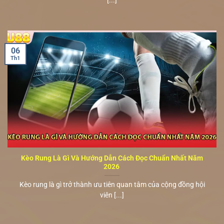
06
Th1
Kèo Rung Là Gì Và Hướng Dẫn Cách Đọc Chuẩn Nhất Năm
2026
Kèo rung là gì trở thành ưu tiên quan tâm của cộng đồng hội
viên [...]