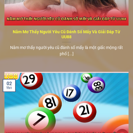
Nằm Mơ Thấy Người Yêu Cũ Đánh Số Mấy Và Giải Đáp Từ
UU88
Nằm mơ thấy người yêu cũ đánh số mấy là một giấc mộng rất
phổ [...]
02
Th1