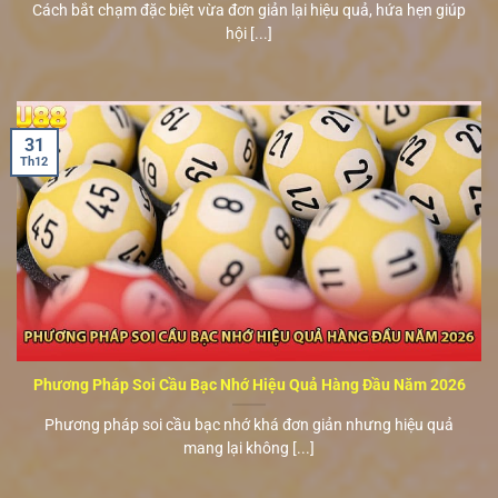
Cách bắt chạm đặc biệt vừa đơn giản lại hiệu quả, hứa hẹn giúp
hội [...]
31
Th12
Phương Pháp Soi Cầu Bạc Nhớ Hiệu Quả Hàng Đầu Năm 2026
Phương pháp soi cầu bạc nhớ khá đơn giản nhưng hiệu quả
mang lại không [...]