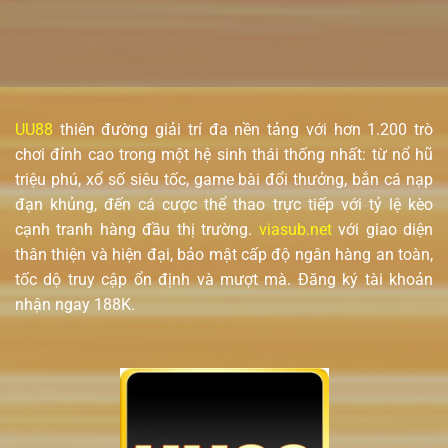
UU88
thiên đường giải trí đa nền tảng với hơn 1.200 trò
chơi đỉnh cao trong một hệ sinh thái thống nhất: từ nổ hũ
triệu phú, xổ số siêu tốc, game bài đổi thưởng, bắn cá nạp
đạn khủng, đến cá cược thể thao trực tiếp với tỷ lệ kèo
cạnh tranh hàng đầu thị trường.
viasub.net
với giao diện
thân thiện và hiện đại, bảo mật cấp độ ngân hàng an toàn,
tốc dộ truy cập ổn định và mượt mà. Đăng ký tài khoản
nhận ngay 188K.